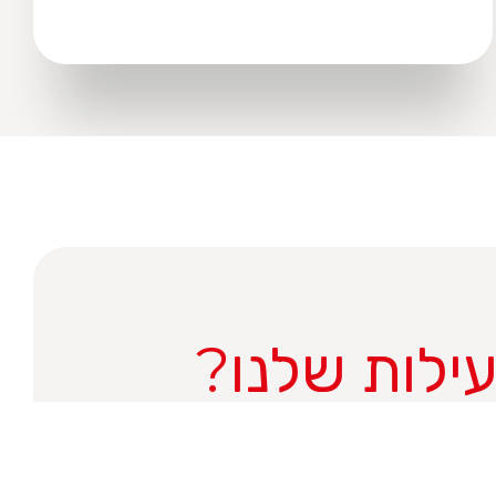
ילות שלנו?