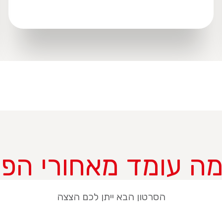
 מה עומד מאחורי הפע
הסרטון הבא ייתן לכם הצצה