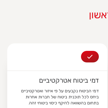
שון
דמי ביטוח אטרקטיביים
דמי הביטוח נקבעים על פי איזור ואטרקטיביים
ביחס לכל תוכנית ביטוח של חברות אחרות
בתחום בהשוואה להיקף כיסוי ביטוחי זהה.