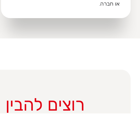
או חברה.
רוצים להבין