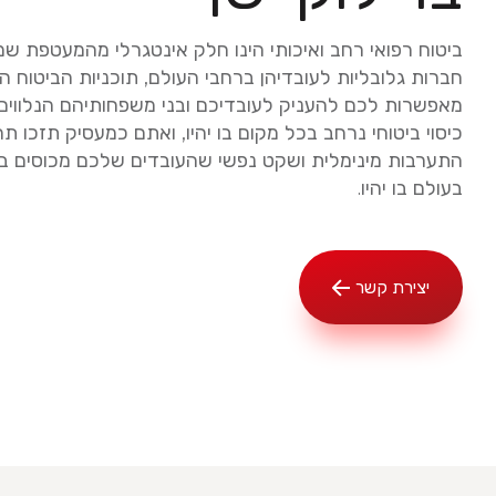
ביטוח רפואי רחב ואיכותי הינו חלק אינטגרלי מהמעטפת שמ
חברות גלובליות לעובדיהן ברחבי העולם, תוכניות הביטוח הר
מאפשרות לכם להעניק לעובדיכם ובני משפחותיהם הנלווים
כיסוי ביטוחי נרחב בכל מקום בו יהיו, ואתם כמעסיק תזכו ת
התערבות מינימלית ושקט נפשי שהעובדים שלכם מכוסים ב
בעולם בו יהיו.
יצירת קשר