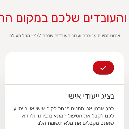
והעובדים שלכם במקום הרא
אנחנו זמינים עבורכם ועבור העובדים שלכם 24/7 מכל העולם
נציג ייעודי אישי
לכל ארגון אנו ממנים מנהל לקוח אישי אשר יסייע
לכם לקבל את הטיפול המתאים ביותר ולוודא
שאתם מקבלים את מלא תשומת הלב.