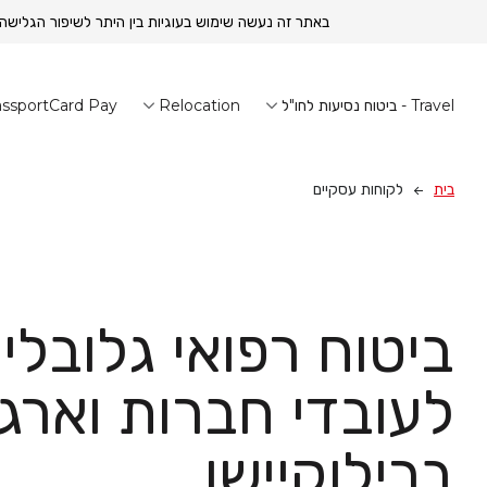
באתר זה נעשה שימוש בעוגיות בין היתר לשיפור הגלישה
Travel - ביטוח נסיעות לחו"ל
Relocation
ssportCard Pay
בית
לקוחות עסקיים
ביטוח רפואי גלובלי
לעובדי חברות וארגו
ברילוקיישן