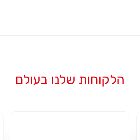
הלקוחות שלנו בעולם