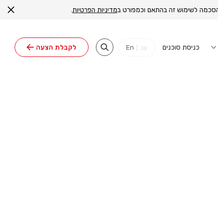
ה הסכמה לשימוש זה בהתאם וכמפורט ב
מדיניות הפרטיות
.
כניסת סוכנים
לקבלת הצעה
עב
|
En