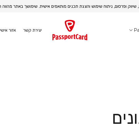
, שיווק ופרסום, ניתוח שימוש והצגת תכנים מותאמים אישית. שימושך באתר מהוו
יצירת קשר
Pa
אזור אישי
נים