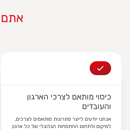
אתם 
כיסוי מותאם לצרכי הארגון
והעובדים
אנחנו יודעים לייצר פתרונות מותאמים לצרכים,
למיקום ולתחום ההתמחות הגלובלי של כל ארגון