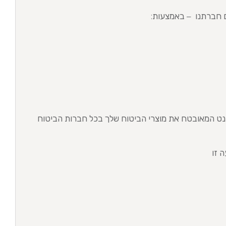
עם חברתנו – באמצעות:
נט המאובטח את מוצרי הביטוח שלך בכל חברות הביטוח
 זו