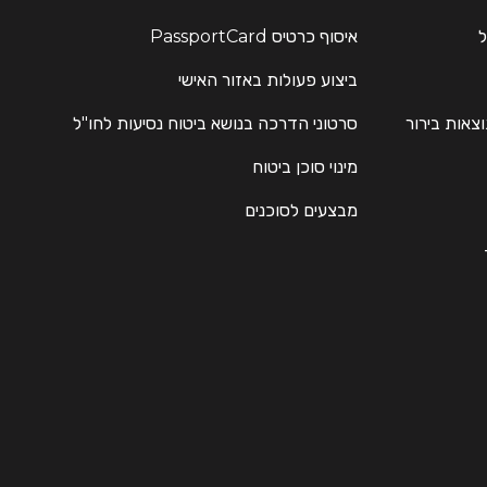
ל
איסוף כרטיס PassportCard
ביצוע פעולות באזור האישי
וצאות בירור
סרטוני הדרכה בנושא ביטוח נסיעות לחו"ל
מינוי סוכן ביטוח
מבצעים לסוכנים