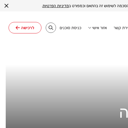
ה הסכמה לשימוש זה בהתאם וכמפורט ב
מדיניות הפרטיות
.
ירת קשר
כניסת סוכנים
אזור אישי
לרכישה
ה