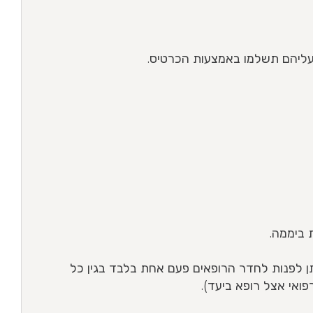
עליהם תשלמו באמצעות הכרטיס.
ת – 24 שעות ביממה (ניתן לפנות לחדר הרופאים פעם אחת בלבד בגין כל
ואי אצל רופא ביעד).