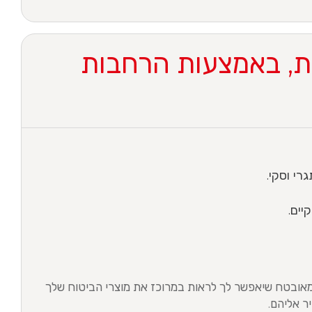
, באמצעות הרחבות
רי וסקי.
יים.
מאובטח שיאפשר לך לראות במרוכז את מוצרי הביטוח שלך
ר אליהם.