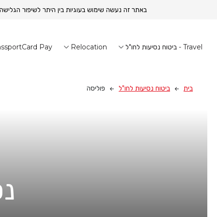
באתר זה נעשה שימוש בעוגיות בין היתר לשיפור הגלישה
Travel - ביטוח נסיעות לחו"ל
Relocation
ssportCard Pay
בית
ביטוח נסיעות לחו"ל
פוליסה
נס