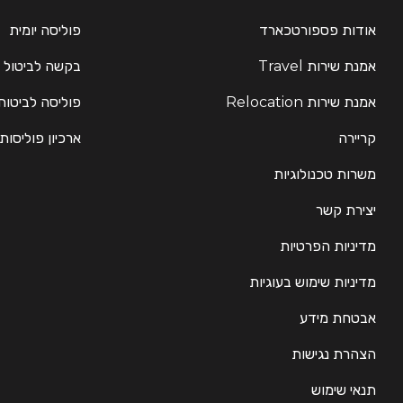
אודות פספורטכארד
פוליסה יומית
אמנת שירות Travel
בקשה לביטול 
אמנת שירות Relocation
פוליסה לביטוח
קריירה
ארכיון פוליסות
משרות טכנולוגיות
יצירת קשר
מדיניות הפרטיות
מדיניות שימוש בעוגיות
אבטחת מידע
הצהרת נגישות
תנאי שימוש