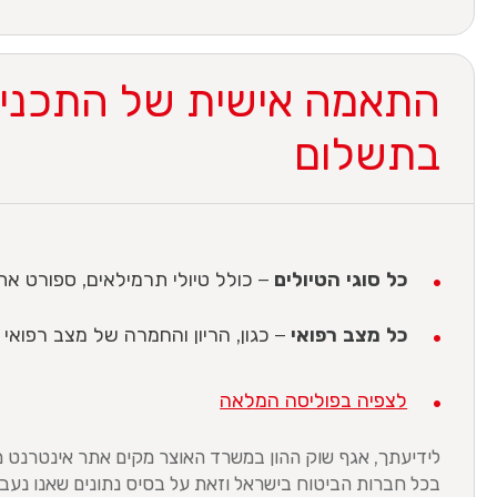
התאמה אישית של התכנית
בתשלום
כל סוגי הטיולים
– כולל טיולי תרמילאים, ספורט אתג
כל מצב רפואי
– כגון, הריון והחמרה של מצב רפואי ק
לצפיה בפוליסה המלאה
לידיעתך, אגף שוק ההון במשרד האוצר מקים אתר אינטרנט 
בכל חברות הביטוח בישראל וזאת על בסיס נתונים שאנו נעבי