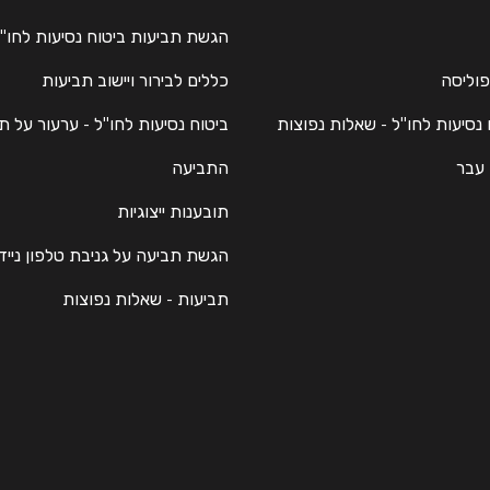
הגשת תביעות ביטוח נסיעות לחו"
פוליסה
כללים לבירור ויישוב תביעות
 נסיעות לחו"ל - שאלות נפוצות
ביטוח נסיעות לחו"ל - ערעור על ת
 עבר
התביעה
תובענות ייצוגיות
הגשת תביעה על גניבת טלפון נייד
תביעות - שאלות נפוצות