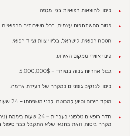
כיסוי להוצאות רפואיות בגין מגפה
פטור מהשתתפות עצמית, בכל השירותים הרפואיים 
הטסה רפואית לישראל, בליווי צוות וציוד רפואי.
פינוי אווירי ממקום האירוע.
גבול אחריות גבוה במיוחד – 5,000,000$
כיסוי לנזקים גופניים במקרה של רעידת אדמה.
מוקד חירום וסיוע למבוטח ולבני משפחתו – 24 שעות ביממה.
חדר רופאים טלפוני בעברי
מקרה ביטוח, וזאת בתנאי שלא התקבל כבר טיפול רפ