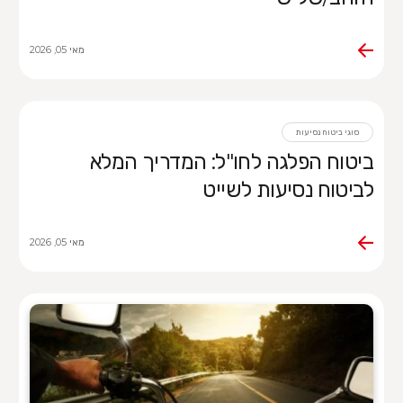
מאי 05, 2026
סוגי ביטוח נסיעות
ביטוח הפלגה לחו"ל: המדריך המלא
לביטוח נסיעות לשייט
מאי 05, 2026