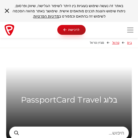
באתר זה נעשה שימוש בעוגיות בין היתר לשיפור הגלישה, שיווק ופרסום,
ניתוח שימוש והצגת תכנים מותאמים אישית. שימושך באתר מהווה הסכמה
לשימוש זה בהתאם וכמפורט ב
מדיניות הפרטיות
.
לרכישה
בית
טרוול
מגזין טרוול
בלוג PassportCard Travel