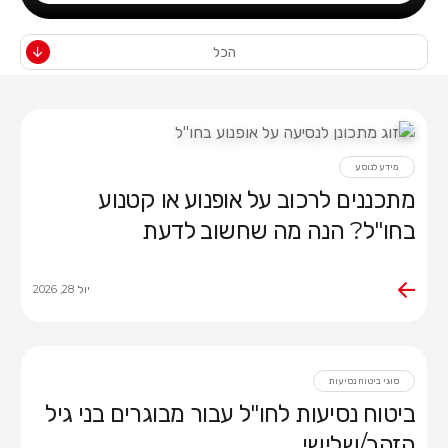
הכל
מידע לנוסע
מתכננים לרכוב על אופנוע או קטנוע
בחו"ל? הנה מה שחשוב לדעת
יול 28, 2026
סוגי ביטוח נסיעות
ביטוח נסיעות לחו"ל עבור מבוגרים בני גיל
הזהב/שלישי