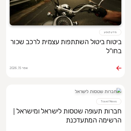
מידע לנוסע
ביטוח ביטול השתתפות עצמית לרכב שכור
בחו"ל
אפר 15, 2026
Travel News
חברות תעופה שטסות לישראל ומישראל |
הרשימה המתעדכנת