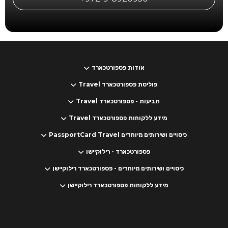
אודות פספורטכארד
פוליסת פספורטכארד Travel
תביעות - פספורטכארד Travel
מידע ללקוחות פספורטכארד Travel
כיסויים ושירותים מיוחדים PassportCard Travel
פספורטכארד - רילוקיישן
כיסויים ושירותים מיוחדים - פספורטכארד רילוקיישן
מידע ללקוחות פספורטכארד רילוקיישן