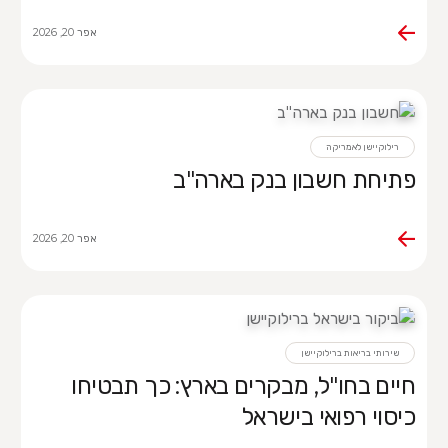
אפר 20, 2026
רילוקיישן לאמריקה
פתיחת חשבון בנק בארה"ב
אפר 20, 2026
שירותי בריאות ברילוקיישן
חיים בחו"ל, מבקרים בארץ: כך תבטיחו
כיסוי רפואי בישראל