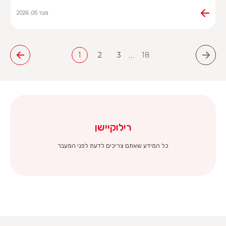
פבר 05, 2026
…
1
2
3
18
רילוקיישן
כל המידע שאתם צריכים לדעת לפני המעבר