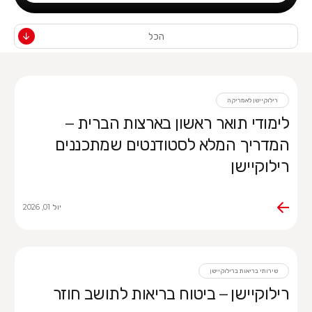
הכל
רילוקיישן לאמריקה
לימודי תואר ראשון בארצות הברית –
המדריך המלא לסטודנטים שמתכננים
רילוקיישן
יול 01, 2026
שירותי בריאות ברילוקיישן
רילוקיישן – ביטוח בריאות לתושב חוזר