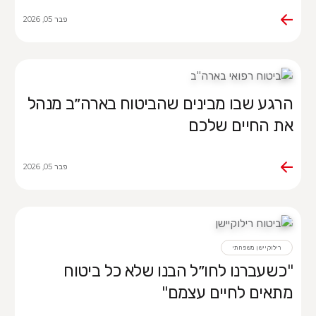
פבר 05, 2026
הרגע שבו מבינים שהביטוח בארה״ב מנהל
את החיים שלכם
פבר 05, 2026
רילוקיישן משפחתי
"כשעברנו לחו״ל הבנו שלא כל ביטוח
מתאים לחיים עצמם"