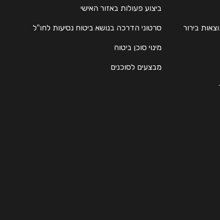
ביצוע פעולות באזור האישי
וצאות בירור
סרטוני הדרכה בנושא ביטוח נסיעות לחו"ל
מינוי סוכן ביטוח
מבצעים לסוכנים