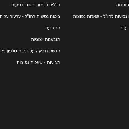
פוליסה
כללים לבירור ויישוב תביעות
 נסיעות לחו"ל - שאלות נפוצות
ביטוח נסיעות לחו"ל - ערעור על ת
 עבר
התביעה
תובענות ייצוגיות
הגשת תביעה על גניבת טלפון נייד
תביעות - שאלות נפוצות