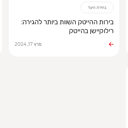
בחירת היעד
בירות ההייטק השוות ביותר להגירה:
רילוקיישן בהייטק
מרץ 17, 2024