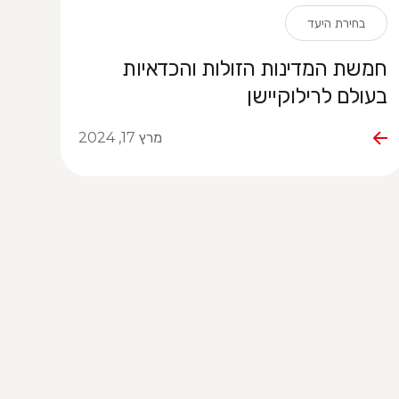
בחירת היעד
חמשת המדינות הזולות והכדאיות
בעולם לרילוקיישן
מרץ 17, 2024