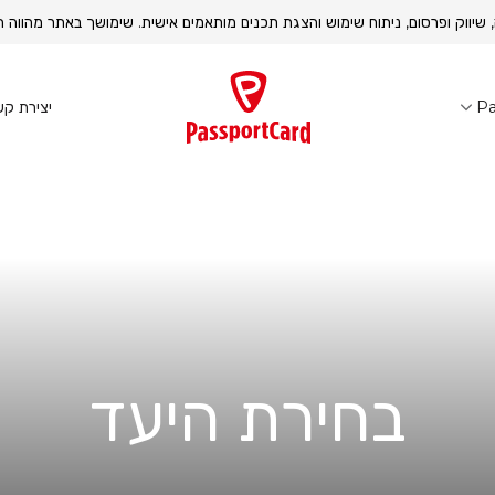
, שיווק ופרסום, ניתוח שימוש והצגת תכנים מותאמים אישית. שימושך באתר מהוו
יצירת קש
Pa
בחירת היעד