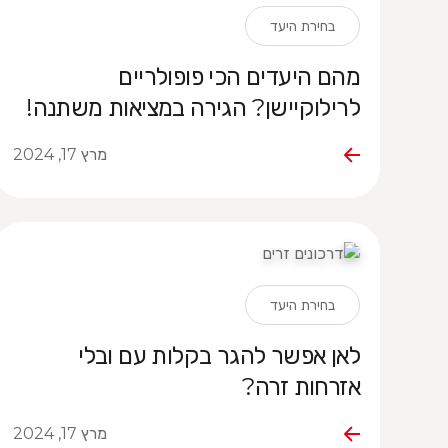
בחירת היעד
מהם היעדים הכי פופולריים
לרילוקיישן? הגירה במציאות משתנה!
מרץ 17, 2024
בחירת היעד
לאן אפשר להגר בקלות עם ובלי
אזרחות זרה?
מרץ 17, 2024