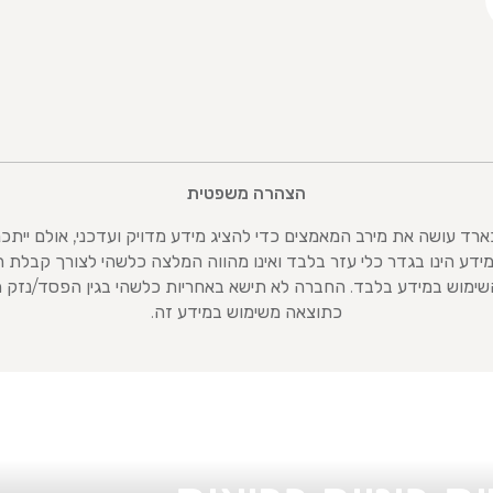
הצהרה משפטית
 עושה את מירב המאמצים כדי להציג מידע מדויק ועדכני, אולם ייתכנו 
 המידע הינו בגדר כלי עזר בלבד ואינו מהווה המלצה כלשהי לצורך קבלת 
שימוש במידע בלבד. החברה לא תישא באחריות כלשהי בגין הפסד/נזק ה
כתוצאה משימוש במידע זה.