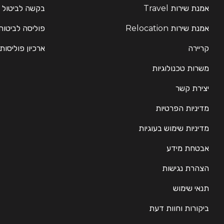
אמנת שירות Travel
בקשה לביטול 
אמנת שירות Relocation
פוליסה לביטוח
קריירה
ארכיון פוליסות
משרות טכנולוגיות
יצירת קשר
מדיניות הפרטיות
מדיניות שימוש בעוגיות
אבטחת מידע
הצהרת נגישות
תנאי שימוש
ביקורות וחוות דעת