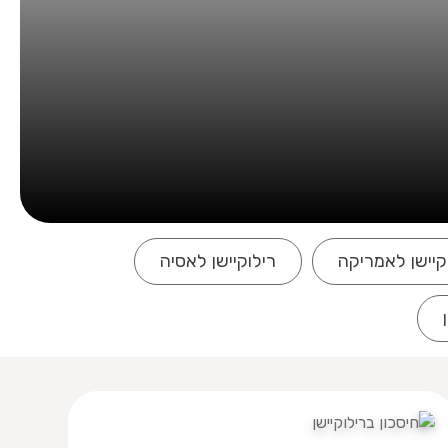
קיישן לאמריקה
רילוקיישן לאסיה