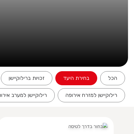
הכל
בחירת היעד
זכויות ברילוקיישן
רילוקיישן למזרח אירופה
רילוקיישן למערב אירו