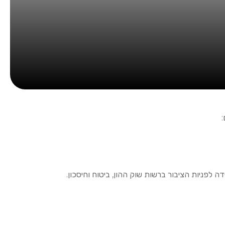
 לפניות הציבור ברשות שוק ההון, ביטוח וחיסכון.