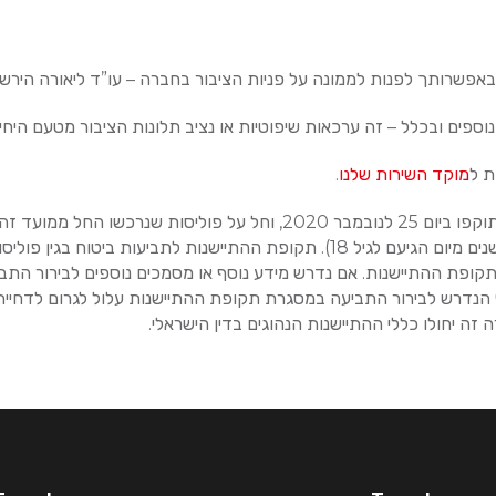
אפשרותך לפנות לממונה על פניות הציבור בחברה – עו”ד ליאורה הירשה
ספים ובכלל – זה ערכאות שיפוטיות או נציב תלונות הציבור מטעם היחידה
מוקד השירות שלנו
.​
ופת ההתיישנות. אם נדרש מידע נוסף או מסמכים נוספים לבירור התביע
הנדרש לבירור התביעה במסגרת תקופת ההתיישנות עלול לגרום לדחיית ה
 יחולו כללי ההתיישנות הנהוגים בדין הישראלי.