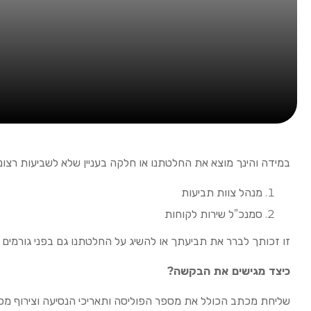
במידה והינך מוצא את החלטתנו או חלקה בעניין שלא לשביעות רצונ
מנהל צוות תביעות
סמנכ”ל שירות לקוחות
זו זכותך לברר את תביעתך או להשיג על החלטתנו גם בפני גורמים נו
כיצד מגישים את הבקשה?
שליחת מכתב הכולל את מספר הפוליסה ותאריכי הנסיעה וצירוף מסמ