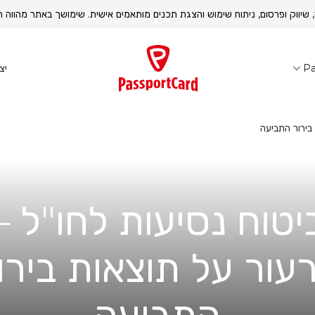
, שיווק ופרסום, ניתוח שימוש והצגת תכנים מותאמים אישית. שימושך באתר מהוו
יצ
Pa
בירור התביעה
יטוח נסיעות לחו"ל –
עור על תוצאות בירו