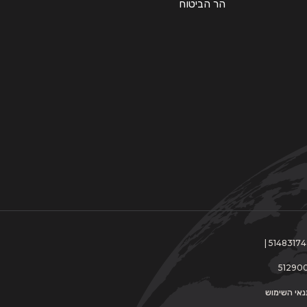
הר הביטוח