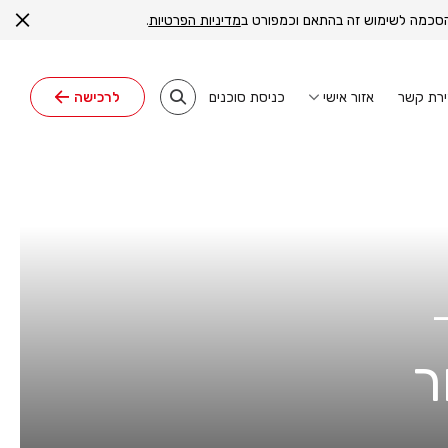
ה הסכמה לשימוש זה בהתאם וכמפורט ב
מדיניות הפרטיות
.
ירת קשר
כניסת סוכנים
אזור אישי
לרכישה
ר