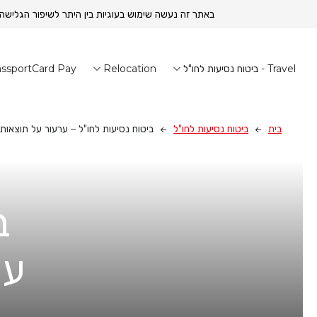
באתר זה נעשה שימוש בעוגיות בין היתר לשיפור הגלישה
Travel - ביטוח נסיעות לחו"ל
Relocation
ssportCard Pay
בית
ביטוח נסיעות לחו"ל
ביטוח נסיעות לחו"ל – ערעור על תוצאות 
ב
ער