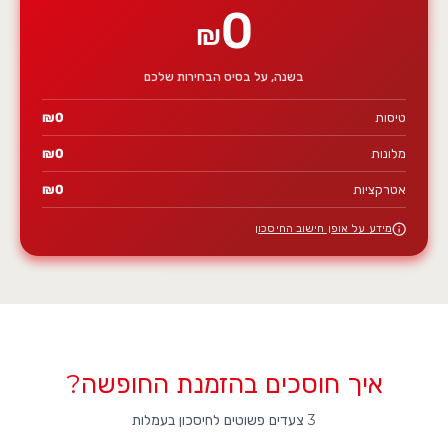
0
₪
בשנה, על בסיס הבחירות שלכם
טיסות
0
₪
מלונות
0
₪
אטרקציות
0
₪
מידע על אופן חישוב החיסכון
איך חוסכים בהזמנת החופשה?
3 צעדים פשוטים לחיסכון בעמלות