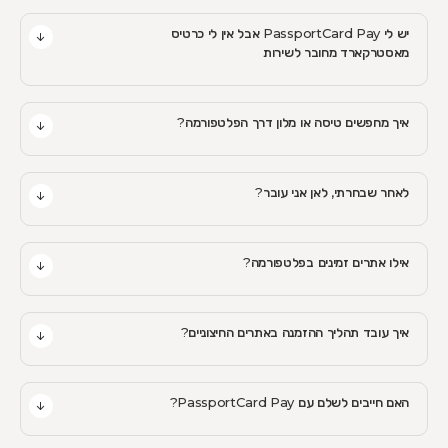
יש לי PassportCard Pay אבל אין לי כרטיס
מאסטרקארד מחובר לשירות
איך מחפשים טיסה או מלון דרך הפלטפורמה?
לאחר שבחרתי, לאן אני עובר?
אילו אתרים זמינים בפלטפורמה?
איך עובד תהליך ההזמנה באתרים החיצוניים?
האם חייבים לשלם עם PassportCard Pay?