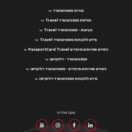
אודות פספורטכארד
פוליסת פספורטכארד Travel
תביעות - פספורטכארד Travel
מידע ללקוחות פספורטכארד Travel
כיסויים ושירותים מיוחדים PassportCard Travel
פספורטכארד - רילוקיישן
כיסויים ושירותים מיוחדים - פספורטכארד רילוקיישן
מידע ללקוחות פספורטכארד רילוקיישן
עקבו אחרינו