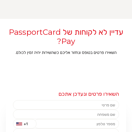
עדיין לא לקוחות של PassportCard
Pay?
השאירו פרטים בטופס ונחזור אליכם כשהשירות יהיה זמין לכולם.
השאירו פרטים ונעדכן אתכם