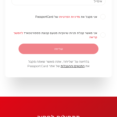
אני מקבל את
מדיניות הפרטיות
של PassportCard
אני מאשר קבלת פניות שיווקיות מטעם קבוצת פספורטכארד
להמשך
קריאה
בלחיצה על 'שליחה', אתה מאשר שאתה מקבל
את
התנאים וההגבלות
של אתר PassportCard