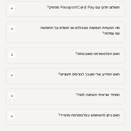
תשלום חלקי עם PassportCard Pay מספיק?
מה הטעויות הנפוצות שבגללם אני משלם על החופשה
עם עמלות?
האם הפלטפורמה מאובטחת?
האם המידע שלי מועבר לגורמים חיצוניים?
המחיר שראיתי השתנה למה?
האם ניתן להשתמש בפלטפורמה מהנייד?