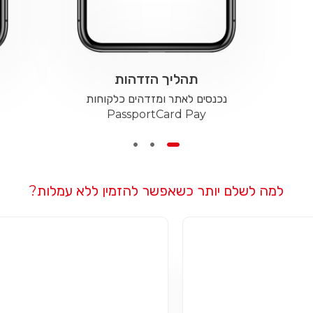
תהליך הזדהות
נכנסים לאתר ומזדהים כלקוחות
PassportCard Pay​
למה לשלם יותר כשאפשר להזמין ללא עמלות?​