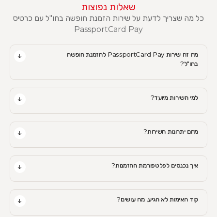
שאלות נפוצות
כל מה שצריך לדעת על שירות הזמנת חופשה בחו"ל עם כרטיס
PassportCard Pay
מה זה שירות PassportCard Pay להזמנת חופשה
בחו"ל?
למי השירות מיועד?
מהם יתרונות השירות?
איך נכנסים לפלטפורמת ההזמנות?
קוד האימות לא הגיע, מה עושים?