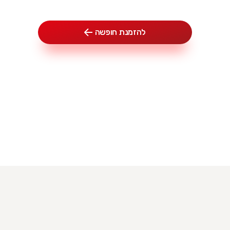
ומתחילים לחסוך על החופשה הקרובה כבר מהארץ!
להזמנת חופשה