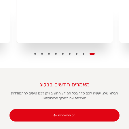
מאמרים חדשים בבלוג
הבלוג שלנו יעשה לכם סדר בכל המידע החשוב ויתן לכם טיפים להתמודדות
מוצלחת עם תהליך הרילוקיישן
כל המאמרים