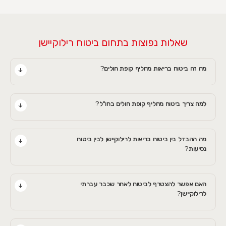
שאלות נפוצות בתחום ביטוח רילוקיישן
מה זה ביטוח בריאות מחליף קופת חולים?
למה צריך ביטוח מחליף קופת חולים בחו"ל?
מה ההבדל בין ביטוח בריאות לרילוקיישן לבין ביטוח
נסיעות?
האם אפשר להצטרף לביטוח לאחר שכבר עברתי
לרילוקיישן?