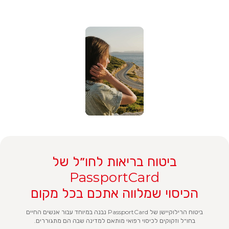
ביטוח בריאות לחו״ל של
PassportCard
הכיסוי שמלווה אתכם בכל מקום
ביטוח הרילוקיישן של PassportCard נבנה במיוחד עבור אנשים החיים
בחו״ל וזקוקים לכיסוי רפואי מותאם למדינה שבה הם מתגוררים.