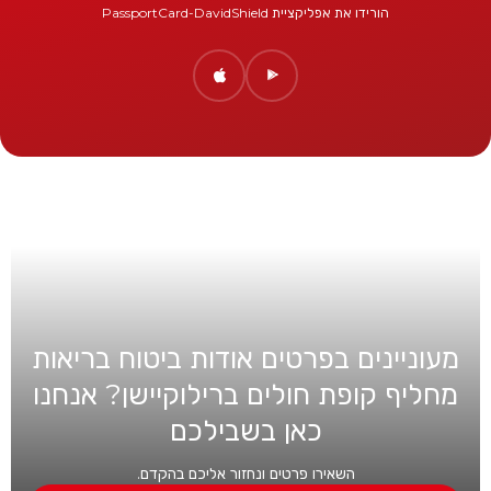
הורידו את אפליקציית PassportCard-DavidShield
מעוניינים בפרטים אודות ביטוח בריאות
מחליף קופת חולים ברילוקיישן? אנחנו
כאן בשבילכם
השאירו פרטים ונחזור אליכם בהקדם.