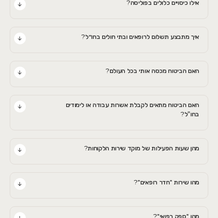
אילו כיסויים כלולים בפוליסה?
איך מתבצע תשלום לרופאים ובתי חולים בחו״ל?
האם הביטוח מכסה אותי בכל העולם?
האם הביטוח מתאים לקבלת אשרות עבודה או לימודים
בחו”ל?
מהן שעות הפעילות של מוקד שירות הלקוחות?
מהו שירות "חדר רופאים"?
מהו "ספק רפואי"?