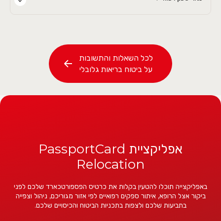
לכל השאלות והתשובות
על ביטוח בריאות גלובלי
אפליקציית PassportCard
Relocation
באפליקצייה תוכלו להטעין בקלות את כרטיס הפספורטכארד שלכם לפני
ביקור אצל הרופא, איתור ספקים רפואיים לפי אזור מגוריכם, ניהול וצפייה
בתביעות שלכם ולצפות בתכניות הביטוח והכיסויים שלכם.