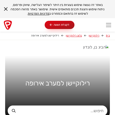
באתר זה נעשה שימוש בעוגיות בין היתר לשיפור הגלישה, שיווק ופרסום,
ניתוח שימוש והצגת תכנים מותאמים אישית. שימושך באתר מהווה הסכמה
לשימוש זה בהתאם וכמפורט ב
מדיניות הפרטיות
.
לקבלת הצעה
בית
רילוקיישן
בלוג רילוקיישן
רילוקיישן למערב אירופה
רילוקיישן למערב אירופה