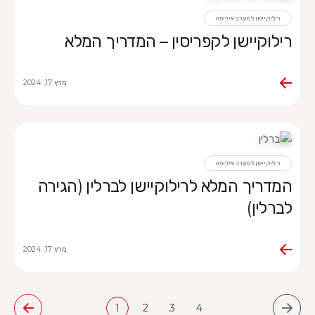
רילוקיישן למערב אירופה
רילוקיישן לקפריסין – המדריך המלא
מרץ 17, 2024
רילוקיישן למערב אירופה
המדריך המלא לרילוקיישן לברלין (הגירה
לברלין)
מרץ 17, 2024
1
2
3
4