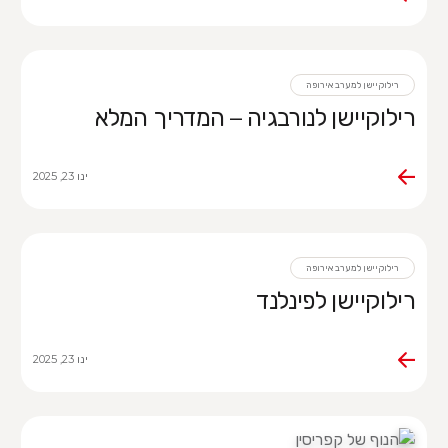
רילוקיישן למערב אירופה
רילוקיישן לנורבגיה – המדריך המלא
ינו 23, 2025
רילוקיישן למערב אירופה
רילוקיישן לפינלנד
ינו 23, 2025