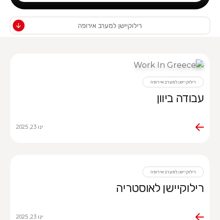
רילוקיישן למערב אירופה
רילוקיישן למערב אירופה
עבודה ביוון
ינו 23, 2025
רילוקיישן למערב אירופה
רילוקיישן לאוסטריה
ינו 23, 2025