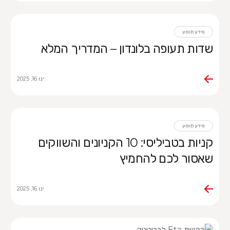
מידע לנוסע
שדות תעופה בלונדון – המדריך המלא
ינו 16, 2025
מידע לנוסע
קניות בטביליסי: 10 הקניונים והשווקים
שאסור לכם להחמיץ
ינו 16, 2025