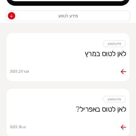
מידע לנוסע
מידע לנוסע
לאן לטוס במרץ
פבר 23, 2025
מידע לנוסע
לאן לטוס באפריל?
ינו 16, 2025