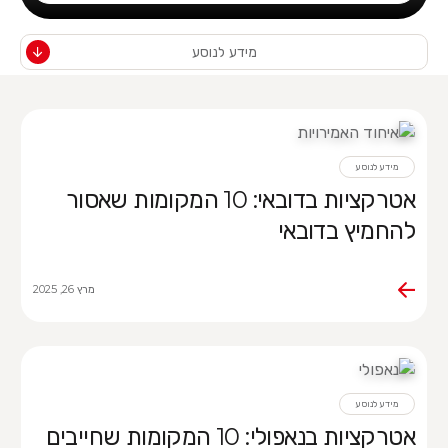
מידע לנוסע
מידע לנוסע
אטרקציות בדובאי: 10 המקומות שאסור
להחמיץ בדובאי
מרץ 26, 2025
מידע לנוסע
אטרקציות בנאפולי: 10 המקומות שחייבים