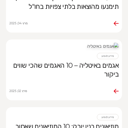
תימנעו מהוצאות בלתי צפויות בחו"ל
מרץ 04, 2025
מידע לנוסע
אגמים באיטליה – 10 האגמים שהכי שווים
ביקור
מרץ 02, 2025
מידע לנוסע
מוזיאונים בניו יורק: 10 המוזיאונים שאסור