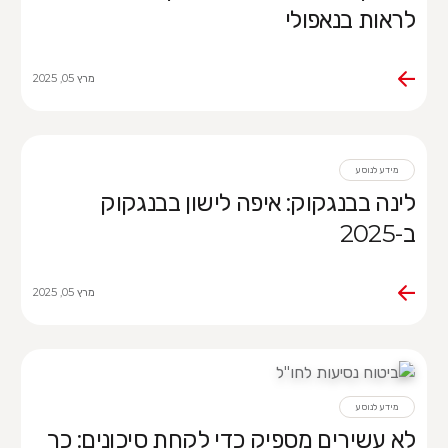
לראות בנאפולי
מרץ 05, 2025
מידע לנוסע
לינה בבנגקוק: איפה לישון בבנגקוק
ב-2025
מרץ 05, 2025
מידע לנוסע
לא עשירים מספיק כדי לקחת סיכונים: כך