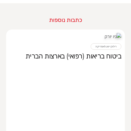
כתבות נוספות
רילוקיישן לאמריקה
ביטוח בריאות (רפואי) בארצות הברית