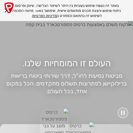
באתר זה נעשה שימוש בעוגיות בין היתר לשיפור הגלישה, שיווק ופרסום,
ניתוח שימוש והצגת תכנים מותאמים אישית. שימושך באתר מהווה הסכמה
לשימוש זה בהתאם וכמפורט ב
מדיניות הפרטיות
.
העולם זו המומחיות שלנו.
מביטוח נסיעות לחו"ל, דרך שירותי ביטוח בריאות
ברילוקיישן לפתרונות תשלום מתקדמים. הכל במקום
אחד, בכל העולם.